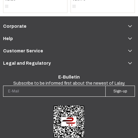
Corporate
Help
Customer Service
Legal and Regulatory
E-Bulletin
Subscribe to be informed first about the newest of Lalay.
Sign-up