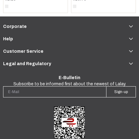
Corporate
Help
Customer Service
Legal and Regulatory
E-Bulletin
Subscribe to be informed first about the newest of Lalay.
Sign-up